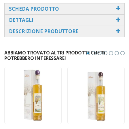
SCHEDA PRODOTTO
DETTAGLI
DESCRIZIONE PRODUTTORE
ABBIAMO TROVATO ALTRI PRODOTTI CHE TI
POTREBBERO INTERESSARE!