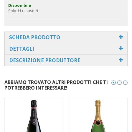
Disponibile
Solo
11
rimasto/i
SCHEDA PRODOTTO
DETTAGLI
DESCRIZIONE PRODUTTORE
ABBIAMO TROVATO ALTRI PRODOTTI CHE TI
POTREBBERO INTERESSARE!