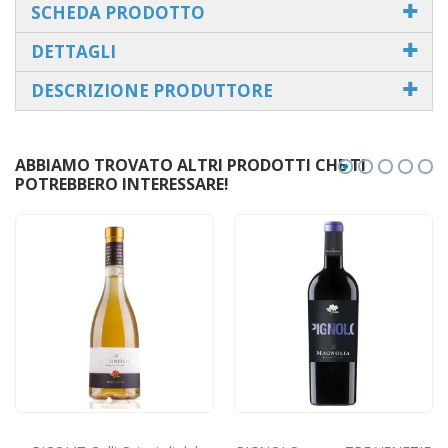
SCHEDA PRODOTTO
DETTAGLI
DESCRIZIONE PRODUTTORE
ABBIAMO TROVATO ALTRI PRODOTTI CHE TI
POTREBBERO INTERESSARE!