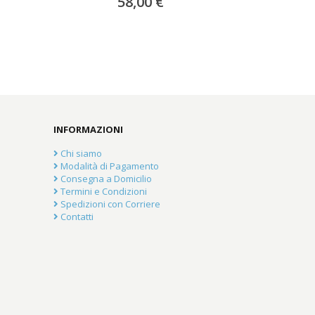
58,00 €
INFORMAZIONI
Chi siamo
Modalità di Pagamento
Consegna a Domicilio
Termini e Condizioni
Spedizioni con Corriere
Contatti