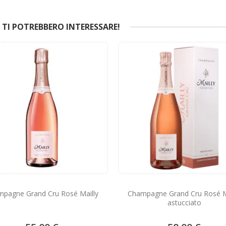
TI POTREBBERO INTERESSARE!
pagne Grand Cru Rosé Mailly
Champagne Grand Cru Rosé M
astucciato