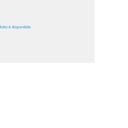
tto è disponibile