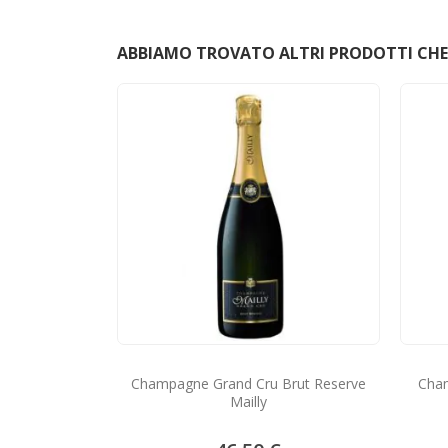
ABBIAMO TROVATO ALTRI PRODOTTI CHE 
Champagne Grand Cru Brut Reserve
Cham
Mailly