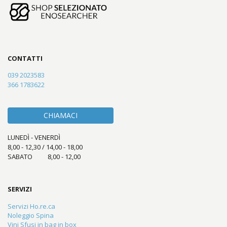
CONTATTI
039 2023583
366 1783622
CHIAMACI
LUNEDÌ - VENERDÌ
8,00 - 12,30 / 14,00 - 18,00
SABATO 8,00 - 12,00
SERVIZI
Servizi Ho.re.ca
Noleggio Spina
Vini Sfusi in bag in box