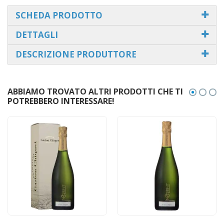
SCHEDA PRODOTTO
DETTAGLI
DESCRIZIONE PRODUTTORE
ABBIAMO TROVATO ALTRI PRODOTTI CHE TI
POTREBBERO INTERESSARE!