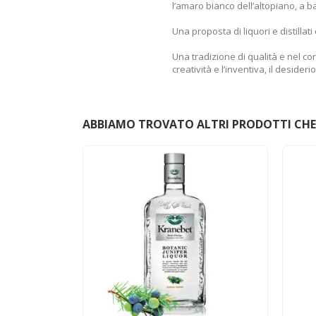
l’amaro bianco dell’altopiano, a 
Una proposta di liquori e distillat
Una tradizione di qualità e nel co
creatività e l’inventiva, il deside
ABBIAMO TROVATO ALTRI PRODOTTI CHE 