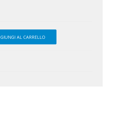
GIUNGI AL CARRELLO