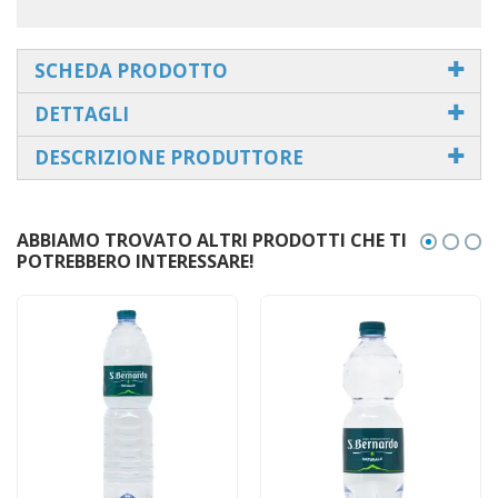
SCHEDA PRODOTTO
DETTAGLI
DESCRIZIONE PRODUTTORE
ABBIAMO TROVATO ALTRI PRODOTTI CHE TI
POTREBBERO INTERESSARE!