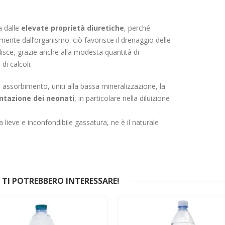
a dalle
elevate proprietà diuretiche
, perché
mente dall’organismo: ciò favorisce il drenaggio delle
isce, grazie anche alla modesta quantità di
i calcoli.
 assorbimento, uniti alla bassa mineralizzazione, la
entazione dei neonati
, in particolare nella diluizione
 lieve e inconfondibile gassatura, ne è il naturale
TI POTREBBERO INTERESSARE!