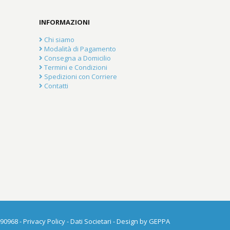
INFORMAZIONI
Chi siamo
Modalità di Pagamento
Consegna a Domicilio
Termini e Condizioni
Spedizioni con Corriere
Contatti
490968 -
Privacy Policy
-
Dati Societari
- Design by
GEPPA