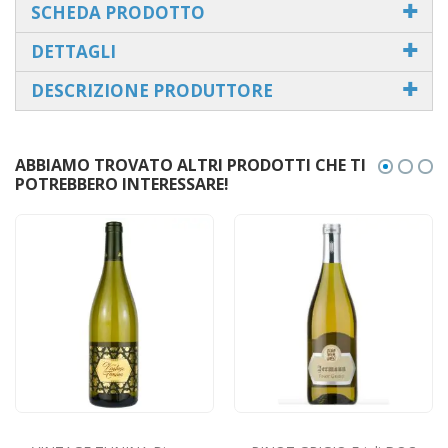
SCHEDA PRODOTTO
DETTAGLI
DESCRIZIONE PRODUTTORE
ABBIAMO TROVATO ALTRI PRODOTTI CHE TI
POTREBBERO INTERESSARE!