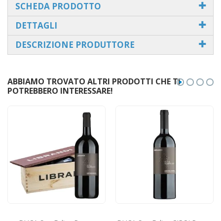
SCHEDA PRODOTTO
DETTAGLI
DESCRIZIONE PRODUTTORE
ABBIAMO TROVATO ALTRI PRODOTTI CHE TI
POTREBBERO INTERESSARE!