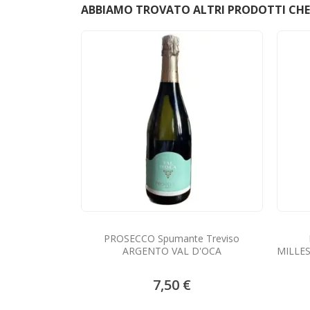
ABBIAMO TROVATO ALTRI PRODOTTI CHE 
PROSECCO Spumante Treviso
ARGENTO VAL D'OCA
MILLES
7,50 €