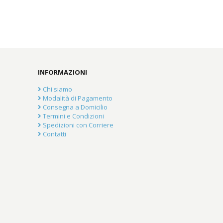
INFORMAZIONI
Chi siamo
Modalità di Pagamento
Consegna a Domicilio
Termini e Condizioni
Spedizioni con Corriere
Contatti