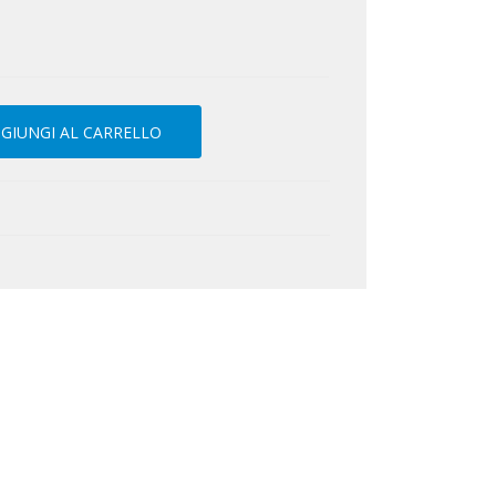
GIUNGI AL CARRELLO