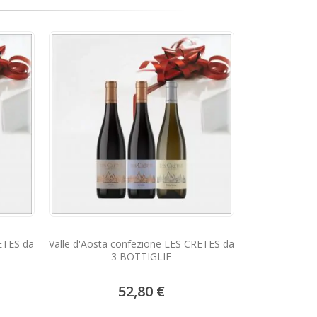
ETES da
Valle d'Aosta confezione LES CRETES da
3 BOTTIGLIE
52,80 €