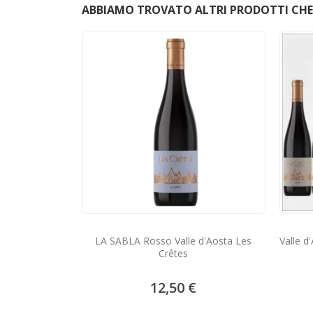
ABBIAMO TROVATO ALTRI PRODOTTI CHE 
LA SABLA Rosso Valle d'Aosta Les
Valle 
Crêtes
12,50 €