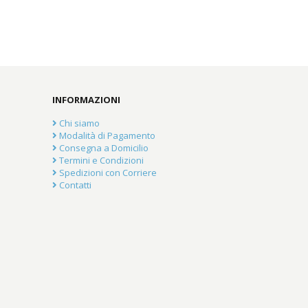
INFORMAZIONI
Chi siamo
Modalità di Pagamento
Consegna a Domicilio
Termini e Condizioni
Spedizioni con Corriere
Contatti