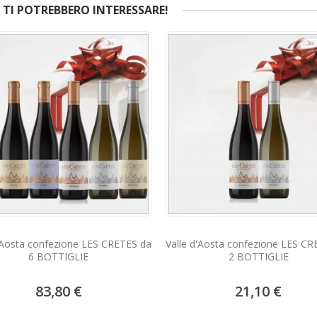
TI POTREBBERO INTERESSARE!
d'Aosta confezione LES CRETES da
Valle d'Aosta confezione LES CR
6 BOTTIGLIE
2 BOTTIGLIE
83,80 €
21,10 €