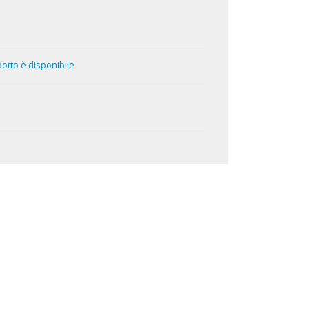
tto è disponibile