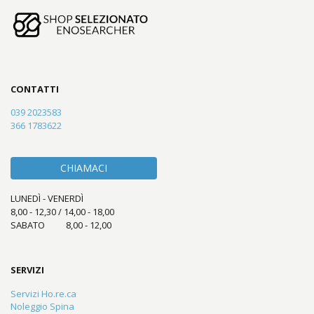
CONTATTI
039 2023583
366 1783622
CHIAMACI
LUNEDÌ - VENERDÌ
8,00 - 12,30 / 14,00 - 18,00
SABATO 8,00 - 12,00
SERVIZI
Servizi Ho.re.ca
Noleggio Spina