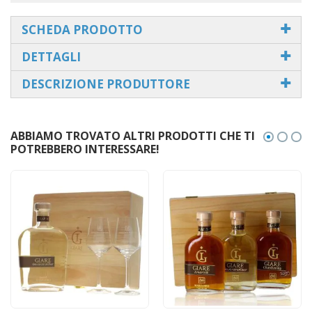
SCHEDA PRODOTTO
DETTAGLI
DESCRIZIONE PRODUTTORE
ABBIAMO TROVATO ALTRI PRODOTTI CHE TI
POTREBBERO INTERESSARE!