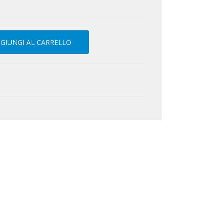
GIUNGI AL CARRELLO