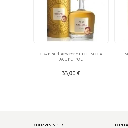
GRAPPA di Amarone CLEOPATRA
GRA
JACOPO POLI
33,00 €
COLIZZI VINI
S.R.L.
CONTA