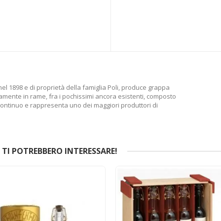
 nel 1898 e di proprietà della famiglia Poli, produce grappa
mente in rame, fra i pochissimi ancora esistenti, composto
scontinuo e rappresenta uno dei maggiori produttori di
TI POTREBBERO INTERESSARE!