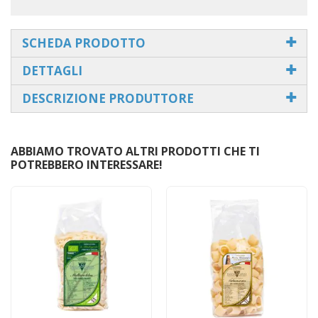
SCHEDA PRODOTTO
DETTAGLI
DESCRIZIONE PRODUTTORE
ABBIAMO TROVATO ALTRI PRODOTTI CHE TI
POTREBBERO INTERESSARE!