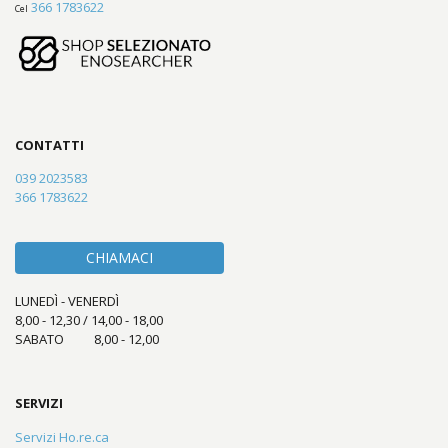
366 1783622
Cel
CONTATTI
039 2023583
366 1783622
CHIAMACI
LUNEDÌ - VENERDÌ
8,00 - 12,30 / 14,00 - 18,00
SABATO 8,00 - 12,00
SERVIZI
Servizi Ho.re.ca