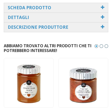
SCHEDA PRODOTTO
DETTAGLI
DESCRIZIONE PRODUTTORE
ABBIAMO TROVATO ALTRI PRODOTTI CHE TI
POTREBBERO INTERESSARE!