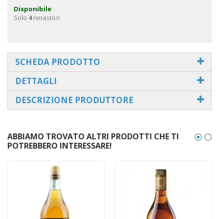
Disponibile
Solo
4
rimasto/i
SCHEDA PRODOTTO
DETTAGLI
DESCRIZIONE PRODUTTORE
ABBIAMO TROVATO ALTRI PRODOTTI CHE TI
POTREBBERO INTERESSARE!