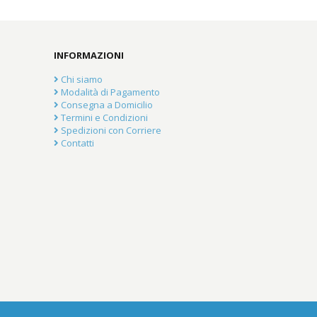
INFORMAZIONI
Chi siamo
Modalità di Pagamento
Consegna a Domicilio
Termini e Condizioni
Spedizioni con Corriere
Contatti