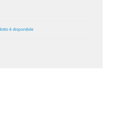
tto è disponibile