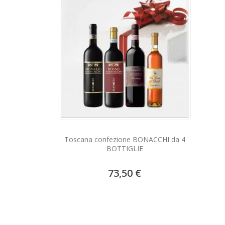
Toscana confezione BONACCHI da 4
BOTTIGLIE
73,50 €