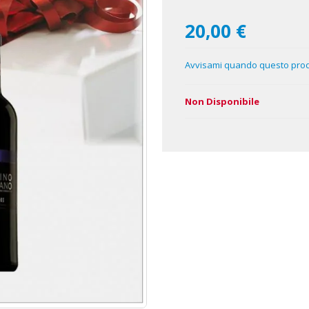
20,00 €
Avvisami quando questo prodo
Non Disponibile