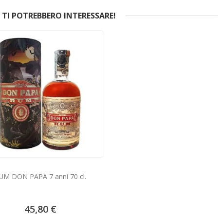
TI POTREBBERO INTERESSARE!
UM DON PAPA 7 anni 70 cl.
45,80 €