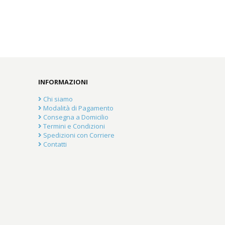
INFORMAZIONI
Chi siamo
Modalità di Pagamento
Consegna a Domicilio
Termini e Condizioni
Spedizioni con Corriere
Contatti