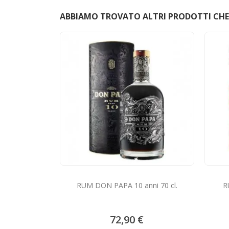
ABBIAMO TROVATO ALTRI PRODOTTI CHE 
RUM DON PAPA 10 anni 70 cl.
R
72,90 €