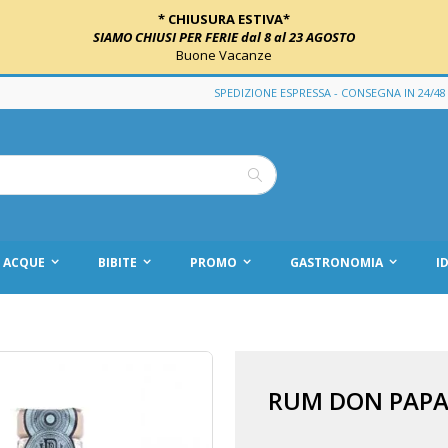
* CHIUSURA ESTIVA*
SIAMO CHIUSI PER FERIE dal 8 al 23 AGOSTO
Buone Vacanze
SPEDIZIONE ESPRESSA - CONSEGNA IN 24/48
Cerca
ACQUE
BIBITE
PROMO
GASTRONOMIA
I
RUM DON PAPA 