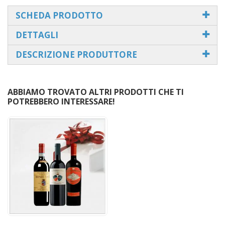
SCHEDA PRODOTTO
DETTAGLI
DESCRIZIONE PRODUTTORE
ABBIAMO TROVATO ALTRI PRODOTTI CHE TI
POTREBBERO INTERESSARE!