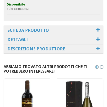
Disponibile
Solo
3
rimasto/i
SCHEDA PRODOTTO
DETTAGLI
DESCRIZIONE PRODUTTORE
ABBIAMO TROVATO ALTRI PRODOTTI CHE TI
POTREBBERO INTERESSARE!