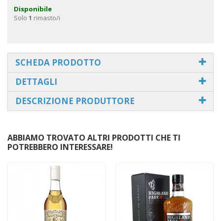
Disponibile
Solo
1
rimasto/i
SCHEDA PRODOTTO
DETTAGLI
DESCRIZIONE PRODUTTORE
ABBIAMO TROVATO ALTRI PRODOTTI CHE TI
POTREBBERO INTERESSARE!