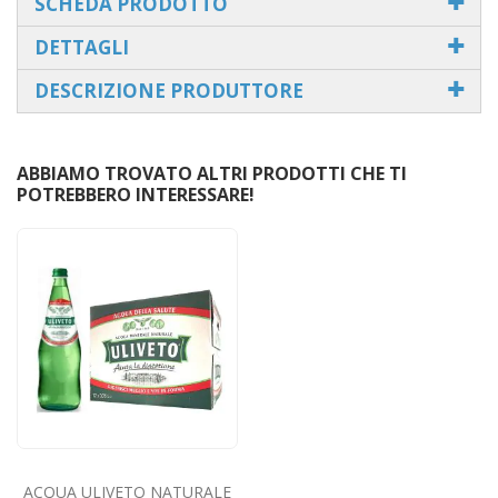
SCHEDA PRODOTTO
DETTAGLI
DESCRIZIONE PRODUTTORE
ABBIAMO TROVATO ALTRI PRODOTTI CHE TI
POTREBBERO INTERESSARE!
ACQUA ULIVETO NATURALE