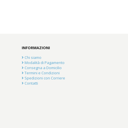
INFORMAZIONI
Chi siamo
Modalità di Pagamento
Consegna a Domicilio
Termini e Condizioni
Spedizioni con Corriere
Contatti