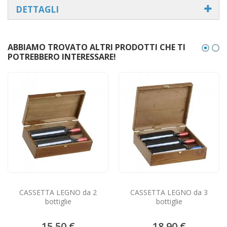
DETTAGLI
ABBIAMO TROVATO ALTRI PRODOTTI CHE TI
POTREBBERO INTERESSARE!
CASSETTA LEGNO da 2
CASSETTA LEGNO da 3
bottiglie
bottiglie
15,50 €
18,90 €