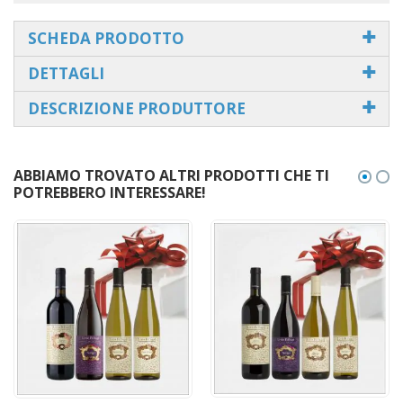
SCHEDA PRODOTTO
DETTAGLI
DESCRIZIONE PRODUTTORE
ABBIAMO TROVATO ALTRI PRODOTTI CHE TI
POTREBBERO INTERESSARE!