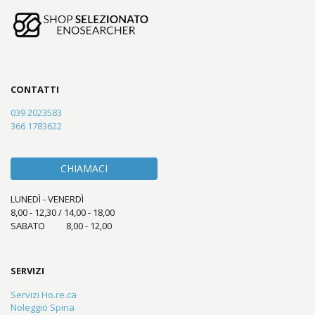
CONTATTI
039 2023583
366 1783622
CHIAMACI
LUNEDÌ - VENERDÌ
8,00 - 12,30 / 14,00 - 18,00
SABATO 8,00 - 12,00
SERVIZI
Servizi Ho.re.ca
Noleggio Spina