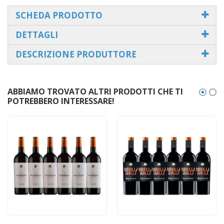
SCHEDA PRODOTTO
DETTAGLI
DESCRIZIONE PRODUTTORE
ABBIAMO TROVATO ALTRI PRODOTTI CHE TI
POTREBBERO INTERESSARE!