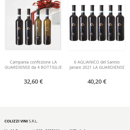
Campania confezione LA
6 AGLIANICO del Sannio
GUARDIENSE da 4 BOTTIGLIE
Janare 2021 LA GUARDIENSE
32,60 €
40,20 €
COLIZZI VINI
S.R.L.