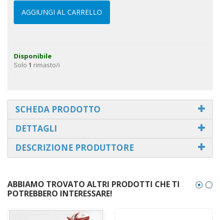
AGGIUNGI AL CARRELLO
Disponibile
Solo
1
rimasto/i
SCHEDA PRODOTTO
DETTAGLI
DESCRIZIONE PRODUTTORE
ABBIAMO TROVATO ALTRI PRODOTTI CHE TI
POTREBBERO INTERESSARE!